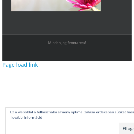
Minden jog fenntartva!
Page load link
Ez a weboldal a felhasználói élmény optimalizálása érdekében sütiket hasz
További információ