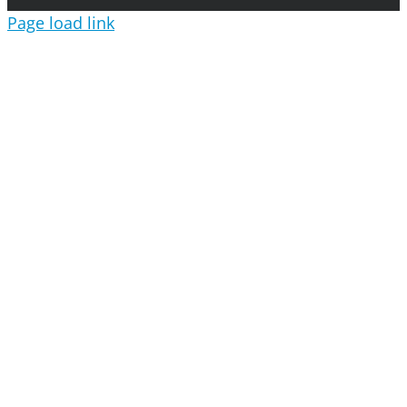
Page load link